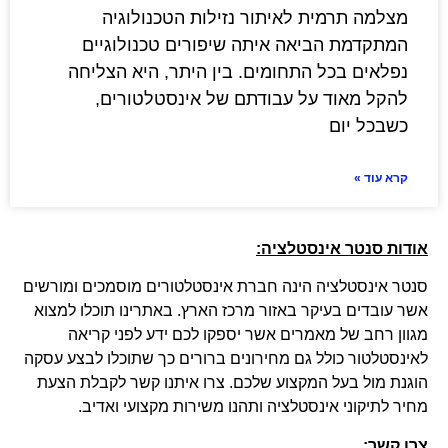
מצלמה תרמית לאיתור נזילות הטכנולוגיה
המתקדמת הביאה איתה שיפורים טכנולוגיים
נפלאים בכל התחומים. בין היתר, היא הצליחה
להקל מאוד על עבודתם של אינסטלטורים,
כשבכל יום
קרא עוד »
אודות סנטר אינסטלציה:
סנטר אינסטלציה הינה חברת אינסטלטורים מוסמכים ומורשים
אשר עובדים בעיקר באזור מרכז הארץ. באתרינו תוכלו למצוא
מגוון רחב של מאמרים אשר יספקו לכם ידע לפני קריאה
לאינסטלטור כולל גם מחירונים ברורים כך שתוכלו לבצע עסקה
הוגנת מול בעל המקצוע שלכם. צרו איתנו קשר לקבלת הצעת
מחיר לתיקוני אינסטלציה ותהנו משירות מקצועי ואדיב.
צרו קשר: