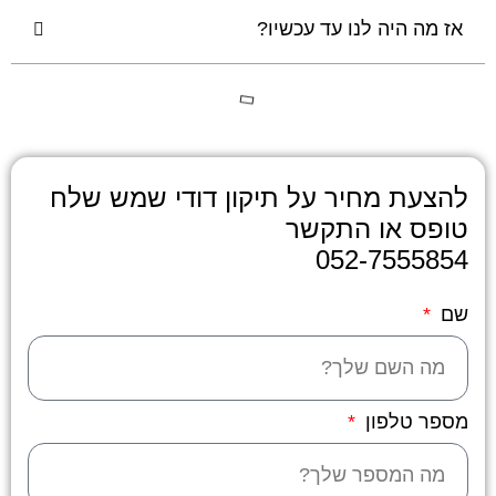
אז מה היה לנו עד עכשיו?
להצעת מחיר על תיקון דודי שמש שלח
טופס או התקשר
052-7555854
שם
מספר טלפון