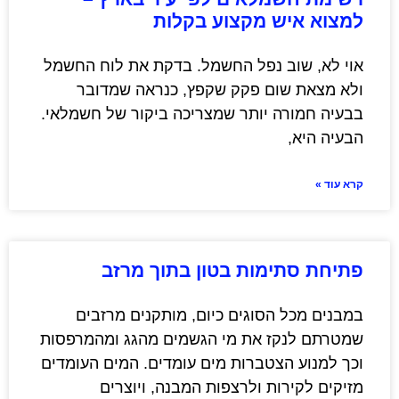
למצוא איש מקצוע בקלות
אוי לא, שוב נפל החשמל. בדקת את לוח החשמל
ולא מצאת שום פקק שקפץ, כנראה שמדובר
בבעיה חמורה יותר שמצריכה ביקור של חשמלאי.
הבעיה היא,
קרא עוד »
פתיחת סתימות בטון בתוך מרזב
במבנים מכל הסוגים כיום, מותקנים מרזבים
שמטרתם לנקז את מי הגשמים מהגג ומהמרפסות
וכך למנוע הצטברות מים עומדים. המים העומדים
מזיקים לקירות ולרצפות המבנה, ויוצרים