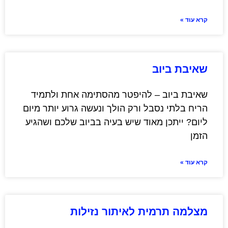
קרא עוד »
שאיבת ביוב
שאיבת ביוב – להיפטר מהסתימה אחת ולתמיד
הריח בלתי נסבל ורק הולך ונעשה גרוע יותר מיום
ליום? ייתכן מאוד שיש בעיה בביוב שלכם ושהגיע
הזמן
קרא עוד »
מצלמה תרמית לאיתור נזילות