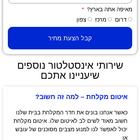
מאיפה אתה בארץ?
דרום
מרכז
צפון
קבל הצעת מחיר
שירותי אינסטלטור נוספים
שיעניינו אתכם
איטום מקלחת – למה זה חשוב?
כאשר אנחנו בונים את חדר המקלחת בבית שלנו
חשוב מאוד לשים לב לאיטום שלו. איטום מקלחת
יכול לאפשר לנו למנוע מצבים מסוכנים של עובש
או