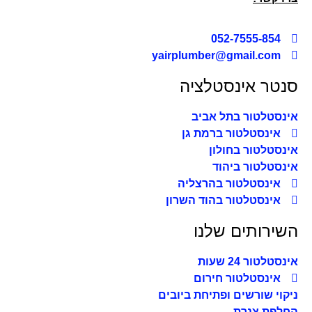
052-7555-854
yairplumber@gmail.com
סנטר אינסטלציה
אינסטלטור בתל אביב
אינסטלטור ברמת גן
אינסטלטור בחולון
אינסטלטור ביהוד
אינסטלטור בהרצליה
אינסטלטור בהוד השרון
השירותים שלנו
אינסטלטור 24 שעות
אינסטלטור חירום
ניקוי שורשים ופתיחת ביובים
החלפת צנרת