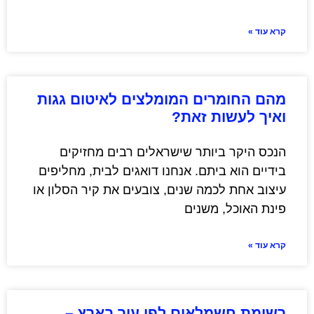
קרא עוד »
מהם החומרים המומלצים לאיטום גגות
ואיך לעשות זאת?
הנכס היקר ביותר שישראלים רבים מחזיקים
בידיים הוא ביתם. אנחנו דואגים לבית, מחליפים
עיצוב אחת לכמה שנים, צובעים את קיר הסלון או
פינת האוכל, משנים
קרא עוד »
רשימת חשמלאים לפי עיר בארץ –