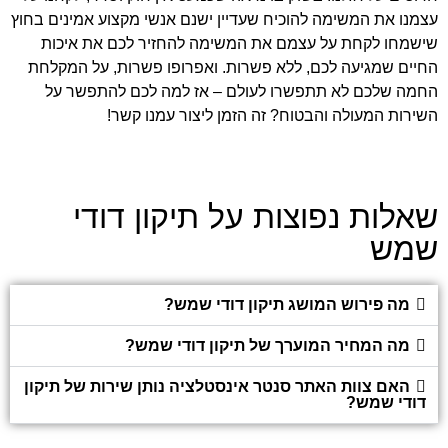
עצמנו את המשימה להוכיח שעדיין ישנם אנשי מקצוע אמינים בחוץ
שישמחו לקחת על עצמם את המשימה להחזיר לכם את איכות
החיים שמגיעה לכם, ללא פשרות. ואפרופו פשרות, על המקלחת
החמה שלכם לא תתפשרו לעולם – אז למה לכם להתפשר על
השירות המעולה והבטוח? זה הזמן ליצור עמנו קשר
!
שאלות נפוצות על תיקון דודי
שמש
מה פירוש המושג תיקון דודי שמש?
מה המחיר המוערך של תיקון דודי שמש?
האם צוות האתר סנטר אינסטלציה נותן שירות של תיקון
דודי שמש?