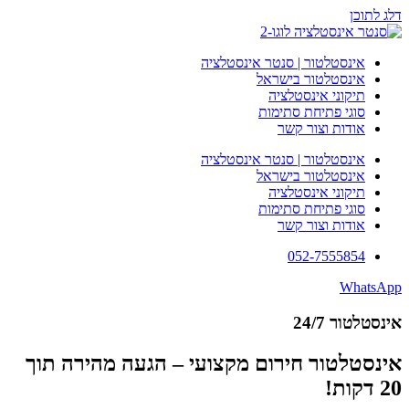
דלג לתוכן
אינסטלטור | סנטר אינסטלציה
אינסטלטור בישראל
תיקוני אינסטלציה
סוגי פתיחת סתימות
אודות וצור קשר
אינסטלטור | סנטר אינסטלציה
אינסטלטור בישראל
תיקוני אינסטלציה
סוגי פתיחת סתימות
אודות וצור קשר
052-7555854
WhatsApp
אינסטלטור 24/7
אינסטלטור חירום מקצועי – הגעה מהירה תוך
20 דקות!