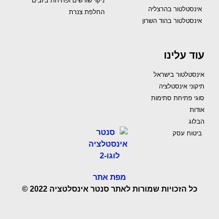
ניקוי שורשים ופתיחת ביובים
אינסטלטור בהרצליה
החלפת צנרת
אינסטלטור בהוד השרון
עוד עלינו
אינסטלטור בישראל
תיקוני אינסטלציה
סוגי פתיחת סתימות
אודות
הבלוג
ביטוח עסק
מפת אתר
כל הזכויות שמורות לאתר סנטר אינסלטציה 2022 ©