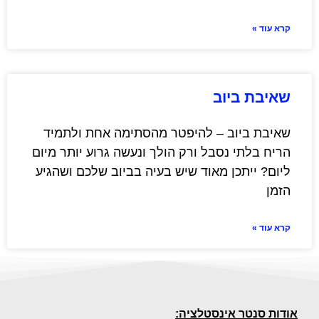
קרא עוד »
שאיבת ביוב
שאיבת ביוב – להיפטר מהסתימה אחת ולתמיד
הריח בלתי נסבל ורק הולך ונעשה גרוע יותר מיום
ליום? ייתכן מאוד שיש בעיה בביוב שלכם ושהגיע
הזמן
קרא עוד »
אודות סנטר אינסטלציה: