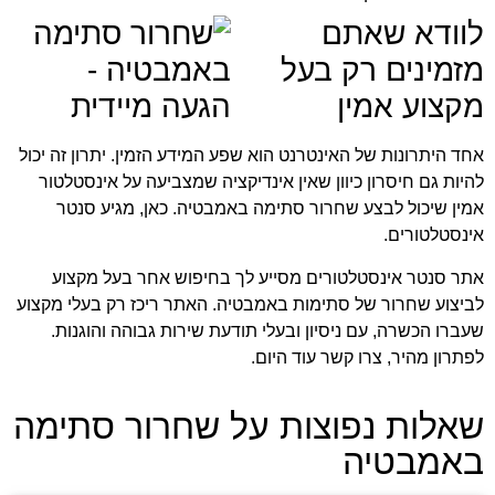
לוודא שאתם
מזמינים רק בעל
מקצוע אמין
אחד היתרונות של האינטרנט הוא שפע המידע הזמין. יתרון זה יכול
להיות גם חיסרון כיוון שאין אינדיקציה שמצביעה על אינסטלטור
אמין שיכול לבצע שחרור סתימה באמבטיה. כאן, מגיע סנטר
אינסטלטורים.
אתר סנטר אינסטלטורים מסייע לך בחיפוש אחר בעל מקצוע
לביצוע שחרור של סתימות באמבטיה. האתר ריכז רק בעלי מקצוע
שעברו הכשרה, עם ניסיון ובעלי תודעת שירות גבוהה והוגנות.
לפתרון מהיר, צרו קשר עוד היום.
שאלות נפוצות על שחרור סתימה
באמבטיה