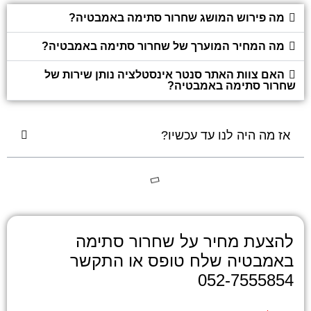
מה פירוש המושג שחרור סתימה באמבטיה?
מה המחיר המוערך של שחרור סתימה באמבטיה?
האם צוות האתר סנטר אינסטלציה נותן שירות של
שחרור סתימה באמבטיה?
אז מה היה לנו עד עכשיו?
להצעת מחיר על שחרור סתימה
באמבטיה שלח טופס או התקשר
052-7555854