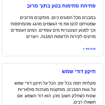
פתיחת סתימות בטון בתוך מרזב
במבנים מכל הסוגים כיום, מותקנים מרזבים
שמטרתם לנקז את מי הגשמים מהגג ומהמרפסות
וכך למנוע הצטברות מים עומדים. המים העומדים
מזיקים לקירות ולרצפות המבנה, ויוצרים
קרא עוד »
תיקון דודי שמש
מקלחת חמה בכל זמן: הכל על תיקון דודי שמש
על גגות המבנים, מותקנות מערכות סולאריות
שונות כשחלק חשוב מהן, הוא דוד השמש. אם
תשאלו רבים,