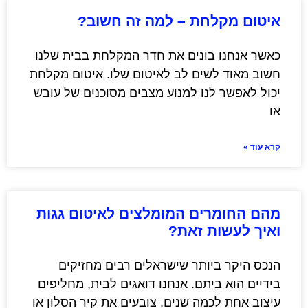
איטום מקלחת – למה זה חשוב?
כאשר אנחנו בונים את חדר המקלחת בבית שלנו
חשוב מאוד לשים לב לאיטום שלו. איטום מקלחת
יכול לאפשר לנו למנוע מצבים מסוכנים של עובש
או
קרא עוד »
מהם החומרים המומלצים לאיטום גגות
ואיך לעשות זאת?
הנכס היקר ביותר שישראלים רבים מחזיקים
בידיים הוא ביתם. אנחנו דואגים לבית, מחליפים
עיצוב אחת לכמה שנים, צובעים את קיר הסלון או