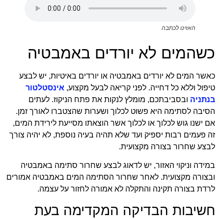
האזינו לכתבה
כשהמים לא יורדים באמבטיה
כאשר המים לא יורדים באמבטיה או יורדים באיטיות, יש לבצע
טיפול וללא כל דחייה. לפני קריאה לבעל מקצוע,
אינסטלטור
בנתניה
ובסביבתכם, מומלץ לנקות את פתח הניקוז. לעתים
הסיבה לסתימה היא פשוט לכלוך ושערות שהצטברו לאורך זמן.
אם ישנו גוש לכלוך או לכלוך אשר הוצאתו מסייעת לירידת המים,
זה פעמים רבות יספיק ועד שלא תהיה בעיה נוספת, לא יהיה צורך
לבצע שחרור בצורה מקצועית.
במידה וניקוי האזור, יש לדאוג לבצע שחרור סתימה באמבטיה
ובצורה מקצועית. לאחר שחרור הסתימה המים באמבטיה אמורים
לרדת בצורה תקינה והתקלה לא אמורה לחזור על עצמה.
חשיבות הבדיקה המקדימה בעת