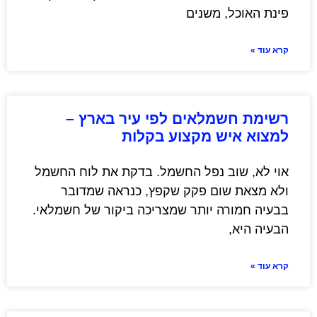
פינת האוכל, משנים
קרא עוד »
רשימת חשמלאים לפי עיר בארץ –
למצוא איש מקצוע בקלות
אוי לא, שוב נפל החשמל. בדקת את לוח החשמל
ולא מצאת שום פקק שקפץ, כנראה שמדובר
בבעיה חמורה יותר שמצריכה ביקור של חשמלאי.
הבעיה היא,
קרא עוד »