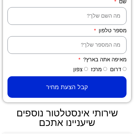
שם
מספר טלפון
מאיפה אתה בארץ?
דרום
מרכז
צפון
קבל הצעת מחיר
שירותי אינסטלטור נוספים
שיעניינו אתכם