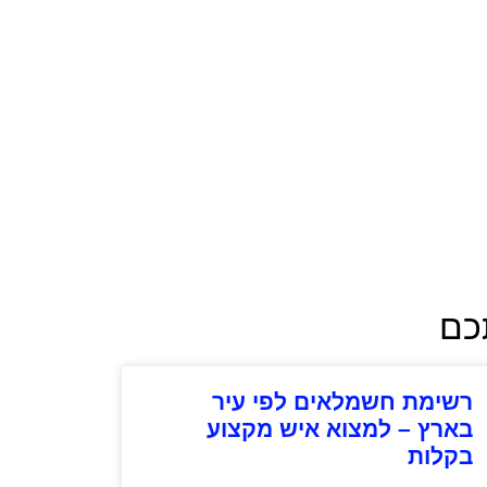
תכם
רשימת חשמלאים לפי עיר
בארץ – למצוא איש מקצוע
בקלות