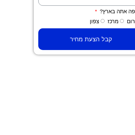
פה אתה בארץ?
ום
מרכז
צפון
קבל הצעת מחיר