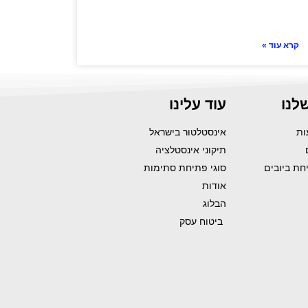
קרא עוד »
לנו
עוד עלינו
אינסטלטור בישראל
תיקוני אינסטלציה
יחת ביובים
סוגי פתיחת סתימות
אודות
הבלוג
ביטוח עסק