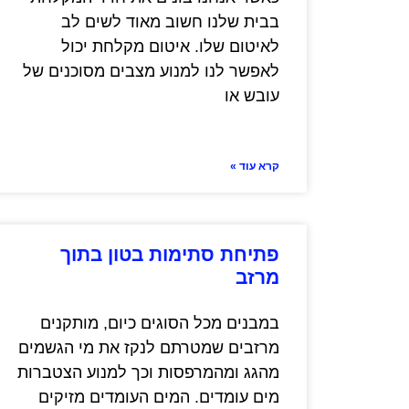
בבית שלנו חשוב מאוד לשים לב
לאיטום שלו. איטום מקלחת יכול
לאפשר לנו למנוע מצבים מסוכנים של
עובש או
קרא עוד »
פתיחת סתימות בטון בתוך
מרזב
במבנים מכל הסוגים כיום, מותקנים
מרזבים שמטרתם לנקז את מי הגשמים
מהגג ומהמרפסות וכך למנוע הצטברות
מים עומדים. המים העומדים מזיקים