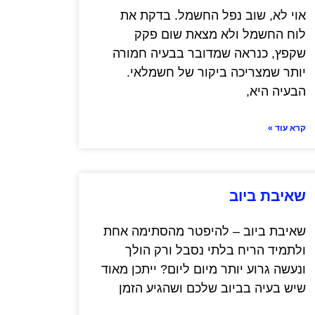
אוי לא, שוב נפל החשמל. בדקת את
לוח החשמל ולא מצאת שום פקק
שקפץ, כנראה שמדובר בבעיה חמורה
יותר שמצריכה ביקור של חשמלאי.
הבעיה היא,
קרא עוד »
שאיבת ביוב
שאיבת ביוב – להיפטר מהסתימה אחת
ולתמיד הריח בלתי נסבל ורק הולך
ונעשה גרוע יותר מיום ליום? ייתכן מאוד
שיש בעיה בביוב שלכם ושהגיע הזמן