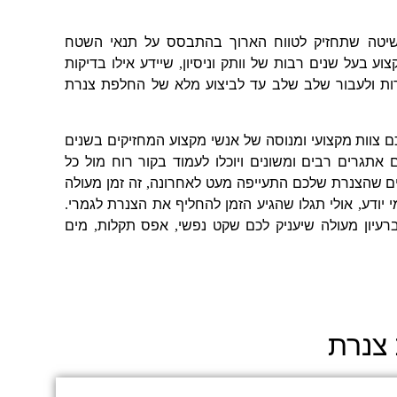
שיטה שתחזיק לטווח הארוך בהתבסס על תנאי השטח
צוע בעל שנים רבות של וותק וניסיון
,
שיידע אילו בדיקות
ת ולעבור שלב שלב עד לביצוע מלא של
החלפת צנרת
 צוות מקצועי ומנוסה של אנשי מקצוע המחזיקים בשנים
אתגרים רבים ומשונים ויוכלו לעמוד בקור רוח מול כל
ם שהצנרת שלכם התעייפה מעט לאחרונה
,
זה זמן מעולה
י יודע
,
אולי תגלו שהגיע הזמן להחליף את הצנרת לגמרי
.
עיון מעולה שיעניק לכם שקט נפשי
,
אפס תקלות
,
מים
צנרת