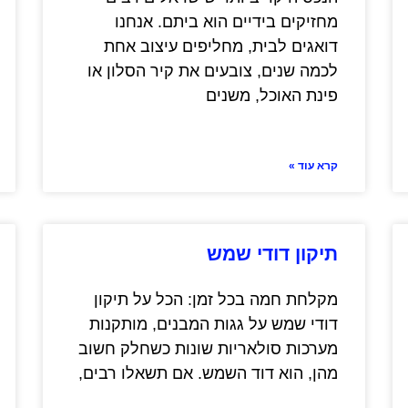
מחזיקים בידיים הוא ביתם. אנחנו
דואגים לבית, מחליפים עיצוב אחת
לכמה שנים, צובעים את קיר הסלון או
פינת האוכל, משנים
קרא עוד »
תיקון דודי שמש
מקלחת חמה בכל זמן: הכל על תיקון
דודי שמש על גגות המבנים, מותקנות
מערכות סולאריות שונות כשחלק חשוב
מהן, הוא דוד השמש. אם תשאלו רבים,