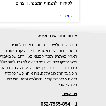
לקירות ולרצפות המבנה, ויוצרים
קרא עוד »
אודות סנטר אינסטלציה:
סנטר אינסטלציה הינה חברת אינסטלטורים
מוסמכים ומורשים אשר עובדים בעיקר באזור מרכז
הארץ. באתרינו תוכלו למצוא מגוון רחב של מאמרי
אשר יספקו לכם ידע לפני קריאה לאינסטלטור כולל
גם מחירונים ברורים כך שתוכלו לבצע עסקה הוגנת
מול בעל המקצוע שלכם. צרו איתנו קשר לקבלת
הצעת מחיר לתיקוני אינסטלציה ותהנו משירות
מקצועי ואדיב.
צרו קשר:
052-7555-854