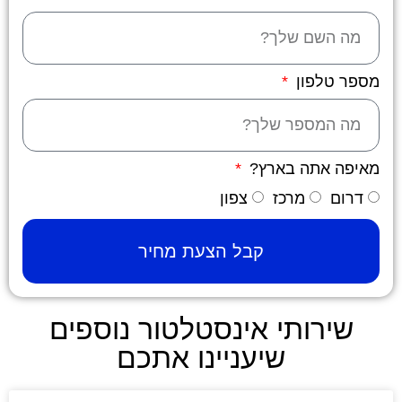
מספר טלפון
מאיפה אתה בארץ?
דרום
מרכז
צפון
קבל הצעת מחיר
שירותי אינסטלטור נוספים
שיעניינו אתכם