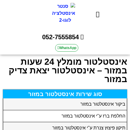
אינסטלטור | סנטר אינסטלציה
052-7555854
WhatsApp
אינסטלטור מומלץ 24 שעות
במזור – אינסטלטור יצאת צדיק
במזור
סוג שירות אינסטלטור במזור
ביקור אינסטלטור במזור
החלפת ברז ע"י אינסטלטור במזור
תיקון פיצוץ צנרת ע"י אינסטלטור במזור