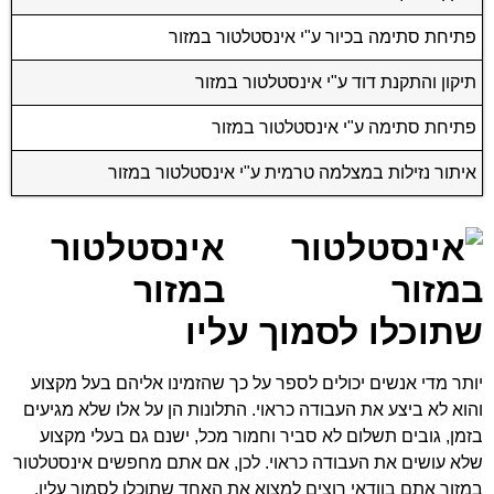
פתיחת סתימה בכיור ע"י אינסטלטור במזור
תיקון והתקנת דוד ע"י אינסטלטור במזור
פתיחת סתימה ע"י אינסטלטור במזור
איתור נזילות במצלמה טרמית ע"י אינסטלטור במזור
אינסטלטור
במזור
שתוכלו לסמוך עליו
יותר מדי אנשים יכולים לספר על כך שהזמינו אליהם בעל מקצוע
והוא לא ביצע את העבודה כראוי. התלונות הן על אלו שלא מגיעים
בזמן, גובים תשלום לא סביר וחמור מכל, ישנם גם בעלי מקצוע
שלא עושים את העבודה כראוי. לכן, אם אתם מחפשים
אינסטלטור
במזור
אתם בוודאי רוצים למצוא את האחד שתוכלו לסמוך עליו.