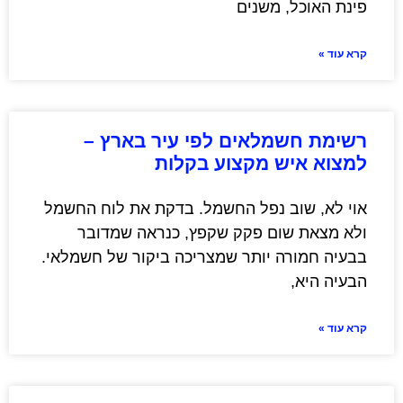
פינת האוכל, משנים
קרא עוד »
רשימת חשמלאים לפי עיר בארץ –
למצוא איש מקצוע בקלות
אוי לא, שוב נפל החשמל. בדקת את לוח החשמל
ולא מצאת שום פקק שקפץ, כנראה שמדובר
בבעיה חמורה יותר שמצריכה ביקור של חשמלאי.
הבעיה היא,
קרא עוד »