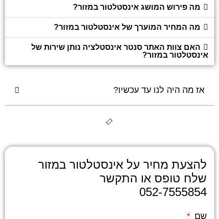
מה פירוש המושג אינסטלטור במזור?
מה המחיר המוערך של אינסטלטור במזור?
האם צוות האתר סנטר אינסטלציה נותן שירות של
אינסטלטור במזור?
אז מה היה לנו עד עכשיו?
להצעת מחיר על אינסטלטור במזור
שלח טופס או התקשר
052-7555854
שם