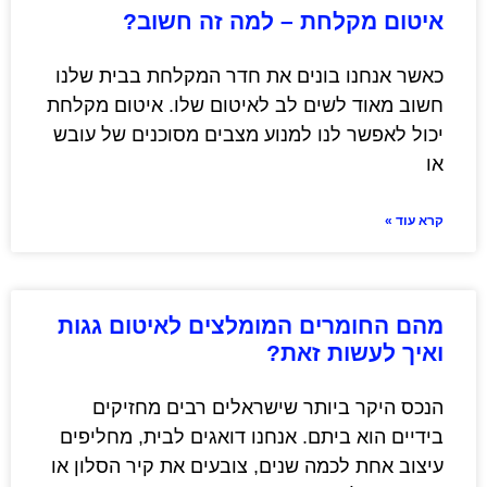
איטום מקלחת – למה זה חשוב?
כאשר אנחנו בונים את חדר המקלחת בבית שלנו
חשוב מאוד לשים לב לאיטום שלו. איטום מקלחת
יכול לאפשר לנו למנוע מצבים מסוכנים של עובש
או
קרא עוד »
מהם החומרים המומלצים לאיטום גגות
ואיך לעשות זאת?
הנכס היקר ביותר שישראלים רבים מחזיקים
בידיים הוא ביתם. אנחנו דואגים לבית, מחליפים
עיצוב אחת לכמה שנים, צובעים את קיר הסלון או