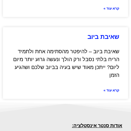
קרא עוד »
שאיבת ביוב
שאיבת ביוב – להיפטר מהסתימה אחת ולתמיד
הריח בלתי נסבל ורק הולך ונעשה גרוע יותר מיום
ליום? ייתכן מאוד שיש בעיה בביוב שלכם ושהגיע
הזמן
קרא עוד »
אודות סנטר אינסטלציה: