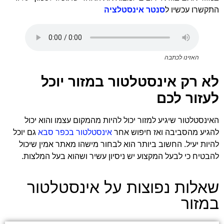
התקשרו עכשיו ל
סנטר אינסטלציה
האזינו לכתבה
לא רק אינסטלטור במזור יוכל
לעזור לכם
האינסטלטור שיגיע למזור
יכול להיות מהמקום עצמו והוא יכול
להגיע מהסביבה ואז חיפוש אחר
אינסטלטור בכפר סבא
גם יוכל
להיות יעיל. החשוב ביותר הוא לבחור מישהו מאתר אמין שיכול
להבטיח כי לבעל המקצוע יש ניסיון עשיר ושהוא בעל המלצות.
שאלות נפוצות על אינסטלטור
במזור