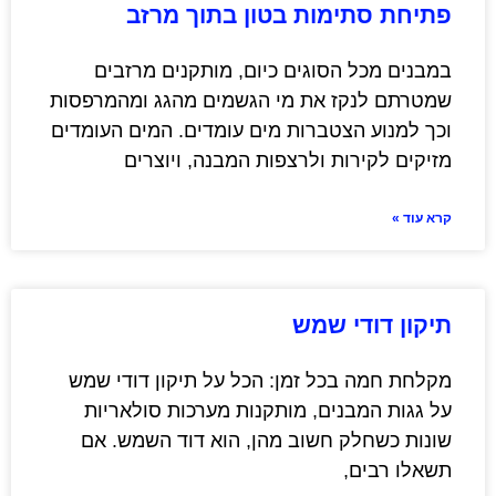
פתיחת סתימות בטון בתוך מרזב
במבנים מכל הסוגים כיום, מותקנים מרזבים
שמטרתם לנקז את מי הגשמים מהגג ומהמרפסות
וכך למנוע הצטברות מים עומדים. המים העומדים
מזיקים לקירות ולרצפות המבנה, ויוצרים
קרא עוד »
תיקון דודי שמש
מקלחת חמה בכל זמן: הכל על תיקון דודי שמש
על גגות המבנים, מותקנות מערכות סולאריות
שונות כשחלק חשוב מהן, הוא דוד השמש. אם
תשאלו רבים,