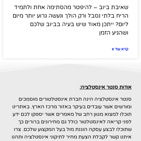
שאיבת ביוב – להיפטר מהסתימה אחת ולתמיד
הריח בלתי נסבל ורק הולך ונעשה גרוע יותר מיום
ליום? ייתכן מאוד שיש בעיה בביוב שלכם
ושהגיע הזמן
קרא עוד »
אודות סנטר אינסטלציה:
סנטר אינסטלציה הינה חברת אינסטלטורים מוסמכים
ומורשים אשר עובדים בעיקר באזור מרכז הארץ. באתרינו
תוכלו למצוא מגוון רחב של מאמרים אשר יספקו לכם ידע
לפני קריאה לאינסטלטור כולל גם מחירונים ברורים כך
שתוכלו לבצע עסקה הוגנת מול בעל המקצוע שלכם. צרו
איתנו קשר לקבלת הצעת מחיר לתיקוני אינסטלציה ותהנו