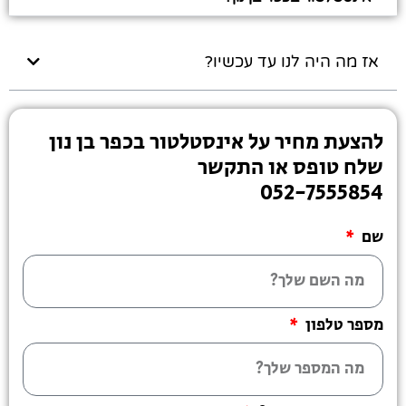
אז מה היה לנו עד עכשיו?
להצעת מחיר על אינסטלטור בכפר בן נון
שלח טופס או התקשר
052-7555854
שם
מספר טלפון