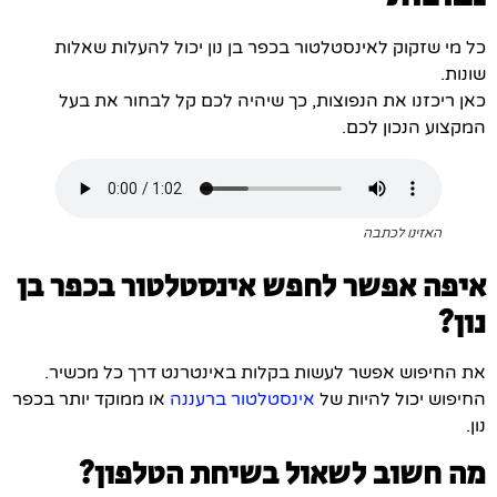
כל מי שזקוק לאינסטלטור בכפר בן נון יכול להעלות שאלות
שונות.
כאן ריכזנו את הנפוצות, כך שיהיה לכם קל לבחור את בעל
המקצוע הנכון לכם.
האזינו לכתבה
איפה אפשר לחפש אינסטלטור בכפר בן
נון?
את החיפוש אפשר לעשות בקלות באינטרנט דרך כל מכשיר.
החיפוש יכול להיות של
אינסטלטור ברעננה
או ממוקד יותר בכפר
נון.
מה חשוב לשאול בשיחת הטלפון?