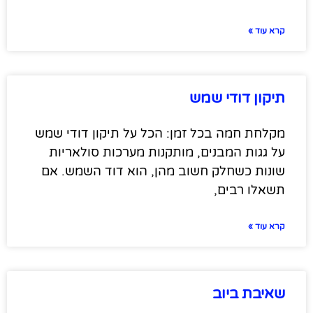
קרא עוד »
תיקון דודי שמש
מקלחת חמה בכל זמן: הכל על תיקון דודי שמש
על גגות המבנים, מותקנות מערכות סולאריות
שונות כשחלק חשוב מהן, הוא דוד השמש. אם
תשאלו רבים,
קרא עוד »
שאיבת ביוב