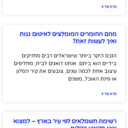
קרא עוד »
מהם החומרים המומלצים לאיטום גגות
ואיך לעשות זאת?
הנכס היקר ביותר שישראלים רבים מחזיקים
בידיים הוא ביתם. אנחנו דואגים לבית, מחליפים
עיצוב אחת לכמה שנים, צובעים את קיר הסלון
או פינת האוכל, משנים
קרא עוד »
רשימת חשמלאים לפי עיר בארץ – למצוא