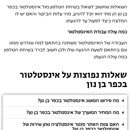
השאלות שחשוב לשאול בשיחת הטלפון מול
אינסטלטור בכפר
בן נון
הן מתי הוא יוכל להגיע, מהי עלות הביקור והאם יש לו
המלצה כיצד לפעול עד להגעתו.
כמה עולה עבודת האינסטלטור
העבודה של האינסטלטור משתנה בהתאם למה שנדרש ממנו
וגם בהתאם לשעת ההגעה שלו ולכן חשוב לברר בשיחת הטלפון
כמה עולה הגעתו.
שאלות נפוצות על אינסטלטור
בכפר בן נון
מה פירוש המושג אינסטלטור בכפר בן נון?
מה המחיר המוערך של אינסטלטור בכפר בן נון?
האם צוות האתר סנטר אינסטלציה נותן שירות של
אינסטלטור בכפר בן נון?