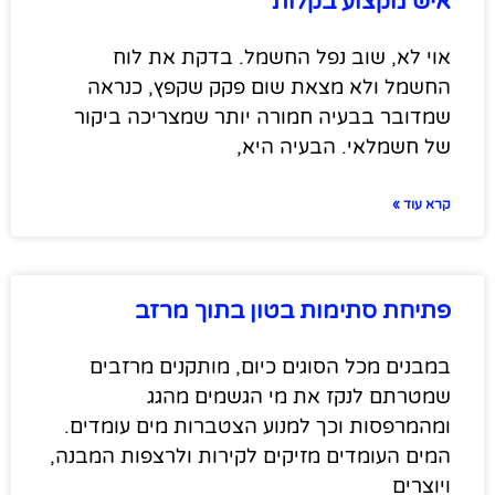
איש מקצוע בקלות
אוי לא, שוב נפל החשמל. בדקת את לוח
החשמל ולא מצאת שום פקק שקפץ, כנראה
שמדובר בבעיה חמורה יותר שמצריכה ביקור
של חשמלאי. הבעיה היא,
קרא עוד »
פתיחת סתימות בטון בתוך מרזב
במבנים מכל הסוגים כיום, מותקנים מרזבים
שמטרתם לנקז את מי הגשמים מהגג
ומהמרפסות וכך למנוע הצטברות מים עומדים.
המים העומדים מזיקים לקירות ולרצפות המבנה,
ויוצרים