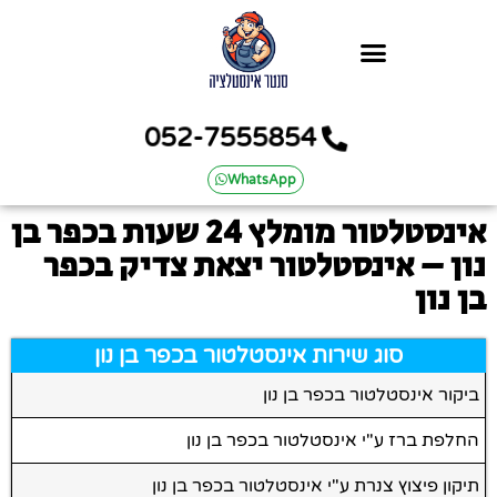
052-7555854
WhatsApp
אינסטלטור מומלץ 24 שעות בכפר בן
נון – אינסטלטור יצאת צדיק בכפר
בן נון
סוג שירות אינסטלטור בכפר בן נון
ביקור אינסטלטור בכפר בן נון
החלפת ברז ע"י אינסטלטור בכפר בן נון
תיקון פיצוץ צנרת ע"י אינסטלטור בכפר בן נון