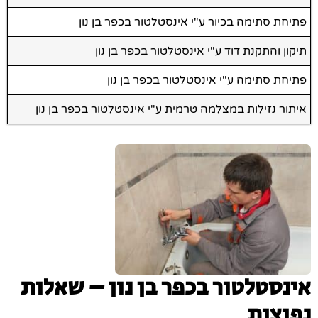
פתיחת סתימה בכיור ע"י אינסטלטור בכפר בן נון
תיקון והתקנת דוד ע"י אינסטלטור בכפר בן נון
פתיחת סתימה ע"י אינסטלטור בכפר בן נון
איתור נזילות במצלמה טרמית ע"י אינסטלטור בכפר בן נון
אינסטלטור בכפר בן נון – שאלות
נפוצות