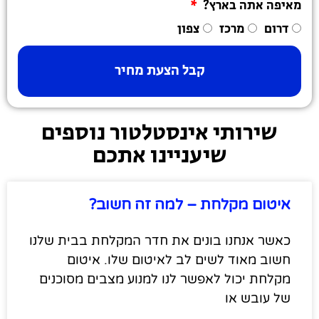
מאיפה אתה בארץ?
דרום
מרכז
צפון
קבל הצעת מחיר
שירותי אינסטלטור נוספים
שיעניינו אתכם
איטום מקלחת – למה זה חשוב?
כאשר אנחנו בונים את חדר המקלחת בבית שלנו
חשוב מאוד לשים לב לאיטום שלו. איטום
מקלחת יכול לאפשר לנו למנוע מצבים מסוכנים
של עובש או