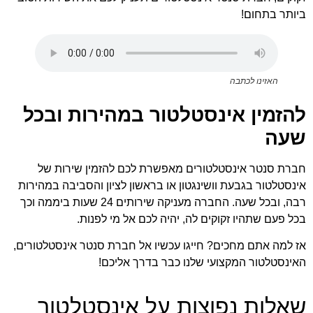
ביותר בתחום!
האזינו לכתבה
להזמין אינסטלטור במהירות ובכל
שעה
חברת סנטר אינסטלטורים מאפשרת לכם להזמין שירות של
אינסטלטור בגבעת וושינגטון או בראשון לציון והסביבה במהירות
רבה, ובכל שעה. החברה מעניקה שירותים 24 שעות ביממה וכך
בכל פעם שתהיו זקוקים לה, יהיה לכם אל מי לפנות.
אז למה אתם מחכים? חייגו עכשיו אל חברת סנטר אינסטלטורים,
האינסטלטור המקצועי שלנו כבר בדרך אליכם!
שאלות נפוצות על אינסטלטור