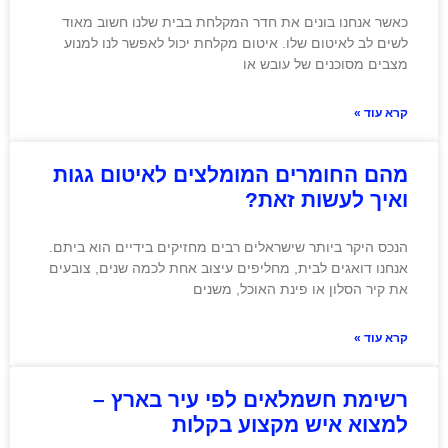
כאשר אנחנו בונים את חדר המקלחת בבית שלנו חשוב מאוד
לשים לב לאיטום שלו. איטום מקלחת יכול לאפשר לנו למנוע
מצבים מסוכנים של עובש או
קרא עוד »
מהם החומרים המומלצים לאיטום גגות
ואיך לעשות זאת?
הנכס היקר ביותר שישראלים רבים מחזיקים בידיים הוא ביתם.
אנחנו דואגים לבית, מחליפים עיצוב אחת לכמה שנים, צובעים
את קיר הסלון או פינת האוכל, משנים
קרא עוד »
רשימת חשמלאים לפי עיר בארץ –
למצוא איש מקצוע בקלות