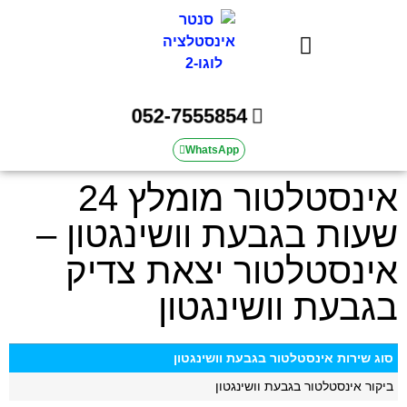
אינסטלטור | סנטר אינסטלציה
052-7555854
WhatsApp
אינסטלטור מומלץ 24
שעות בגבעת וושינגטון –
אינסטלטור יצאת צדיק
בגבעת וושינגטון
סוג שירות אינסטלטור בגבעת וושינגטון
ביקור אינסטלטור בגבעת וושינגטון