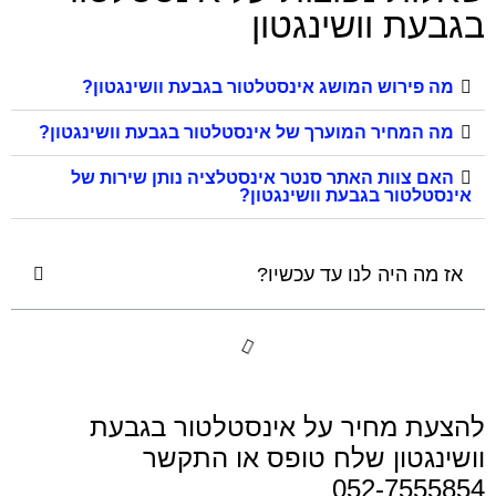
בגבעת וושינגטון
מה פירוש המושג אינסטלטור בגבעת וושינגטון?
מה המחיר המוערך של אינסטלטור בגבעת וושינגטון?
האם צוות האתר סנטר אינסטלציה נותן שירות של
אינסטלטור בגבעת וושינגטון?
אז מה היה לנו עד עכשיו?
להצעת מחיר על אינסטלטור בגבעת
וושינגטון שלח טופס או התקשר
052-7555854