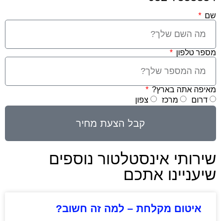
שם
מספר טלפון
מאיפה אתה בארץ?
דרום
מרכז
צפון
קבל הצעת מחיר
שירותי אינסטלטור נוספים
שיעניינו אתכם
איטום מקלחת – למה זה חשוב?