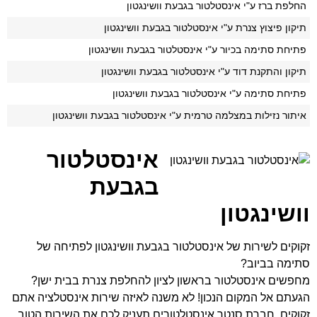
החלפת ברז ע"י אינסטלטור בגבעת וושינגטון
תיקון פיצוץ צנרת ע"י אינסטלטור בגבעת וושינגטון
פתיחת סתימה בכיור ע"י אינסטלטור בגבעת וושינגטון
תיקון והתקנת דוד ע"י אינסטלטור בגבעת וושינגטון
פתיחת סתימה ע"י אינסטלטור בגבעת וושינגטון
איתור נזילות במצלמה טרמית ע"י אינסטלטור בגבעת וושינגטון
אינסטלטור
בגבעת
וושינגטון
זקוקים לשירות של אינסטלטור בגבעת וושינגטון לפתיחה של
סתימה בביוב?
מחפשים אינסטלטור בראשון לציון להחלפת צנרת בבית ישן?
הגעתם אל המקום הנכון! לא משנה לאיזה שירות אינסטלציה אתם
זקוקים, חברת סנטר אינסטלטורים תעניק לכם את השירות הטוב