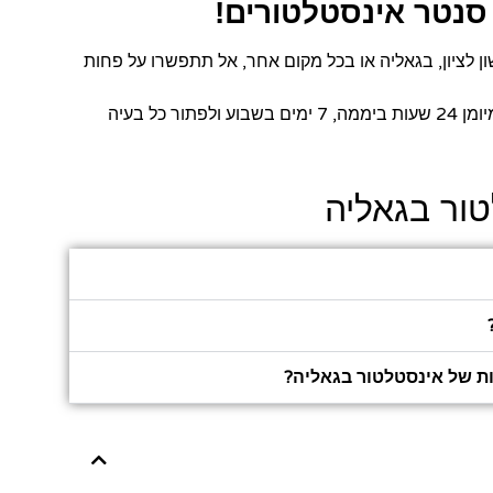
 סנטר אינסטלטורים!
 לציון, בגאליה או בכל מקום אחר, אל תתפשרו על פחות
דרך החברה תוכלו לקבל אינסטלטור מקצועי, אמין ומיומן 24 שעות ביממה, 7 ימים בשבוע ולפתור כל בעיה
טור בגאליה
ות של אינסטלטור בגאליה?