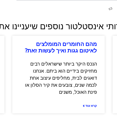
תי אינסטלטור נוספים שיעניינו א
מהם החומרים המומלצים
לאיטום גגות ואיך לעשות זאת?
הנכס היקר ביותר שישראלים רבים
מחזיקים בידיים הוא ביתם. אנחנו
דואגים לבית, מחליפים עיצוב אחת
לכמה שנים, צובעים את קיר הסלון או
פינת האוכל, משנים
קרא עוד »