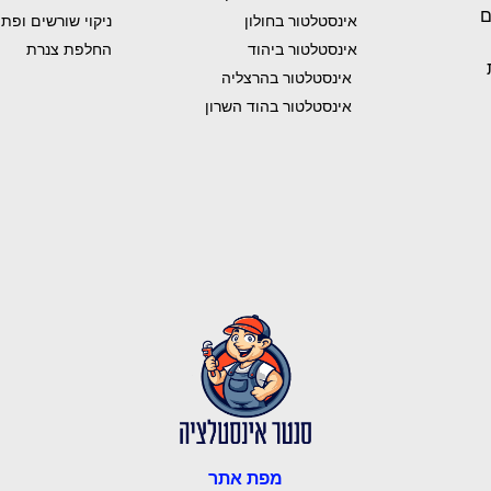
ם
אינסטלטור בחולון
ניקוי שורשים ופת
אינסטלטור ביהוד
החלפת צנרת
אינסטלטור בהרצליה
אינסטלטור בהוד השרון
מפת אתר