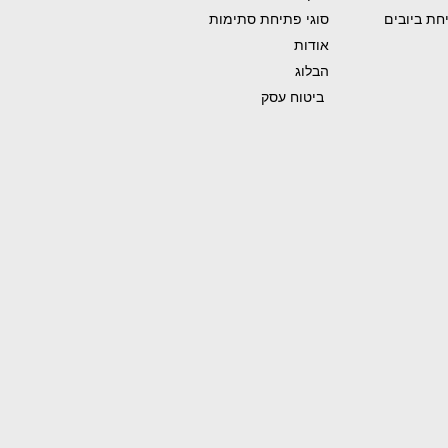
יחת ביובים
סוגי פתיחת סתימות
אודות
הבלוג
ביטוח עסק