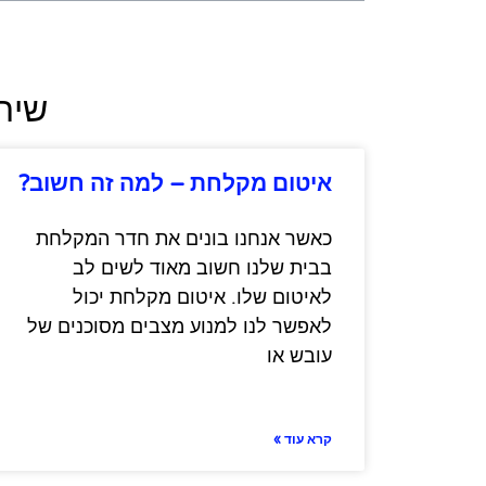
שירו
איטום מקלחת – למה זה חשוב?
כאשר אנחנו בונים את חדר המקלחת
בבית שלנו חשוב מאוד לשים לב
לאיטום שלו. איטום מקלחת יכול
לאפשר לנו למנוע מצבים מסוכנים של
עובש או
קרא עוד »