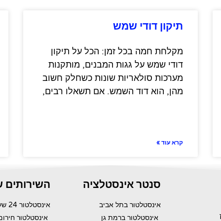
תיקון דודי שמש
מקלחת חמה בכל זמן: הכל על תיקון
דודי שמש על גגות המבנים, מותקנות
מערכות סולאריות שונות כשחלק חשוב
מהן, הוא דוד השמש. אם תשאלו רבים,
קרא עוד »
סנטר אינסטלציה
השירותים ש
אינסטלטור בתל אביב
אינסטלטור 24 שעות
אינסטלטור ברמת גן
אינסטלטור חירום