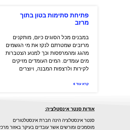
פתיחת סתימות בטון בתוך
מרזב
במבנים מכל הסוגים כיום, מותקנים
מרזבים שמטרתם לנקז את מי הגשמים
מהגג ומהמרפסות וכך למנוע הצטברות
מים עומדים. המים העומדים מזיקים
לקירות ולרצפות המבנה, ויוצרים
קרא עוד »
אודות סנטר אינסטלציה:
סנטר אינסטלציה הינה חברת אינסטלטורים
מוסמכים ומורשים אשר עובדים בעיקר באזור מרכז