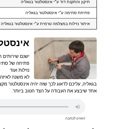
תיקון והתקנת דוד ע"י אינסטלטור בגאליה
פתיחת סתימה ע"י אינסטלטור בגאליה
איתור נזילות במצלמה טרמית ע"י אינסטלטור בגאליה
אינסטל
ישנם שירותים ר
פתיחה של סתימו
נזילות ועוד
לא משנה לאיזה 
בגאליה, עליכם לדאוג לכך שזה יהיה אינסטלטור מקצוע
אחד שיבצע את העבודה על הצד הטוב ביותר.
האזינו לכתבה