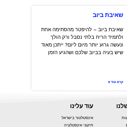
שאיבת ביוב
שאיבת ביוב – להיפטר מהסתימה אחת
ולתמיד הריח בלתי נסבל ורק הולך
ונעשה גרוע יותר מיום ליום? ייתכן מאוד
שיש בעיה בביוב שלכם ושהגיע הזמן
קרא עוד »
לנו
עוד עלינו
אינסטלטור בישראל
תיקוני אינסטלציה