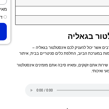
מאי
דר
טור בגאליה
בים אשר יכול להעניק לכם אינסטלטור בגאליה –
ת במערכת הביוב, החלפת כלים סניטריים בבית, איתור
שירות אתם זקוקים, ומאיזו סיבה אתם מזמינים אינסטלטור
י ואיכותי.