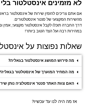
לא מזמינים אינסטלטור בלי
אם אתם צריכים להזמין שירות של אינסטלטור בראשון
מהשירות המקצועי של סנטר אינסטלטורים.
במהירות רבה ועל הצד הטוב ביותר!
שאלות נפוצות על אינסטל
מה פירוש המושג אינסטלטור בגאליה?
מה המחיר המוערך של אינסטלטור בגאליה?
האם צוות האתר סנטר אינסטלציה נותן שיר
אז מה היה לנו עד עכשיו?