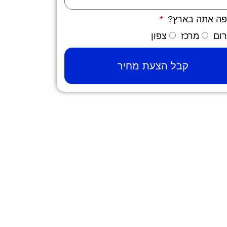
פה אתה בארץ?
ום
מרכז
צפון
קבל הצעת מחיר