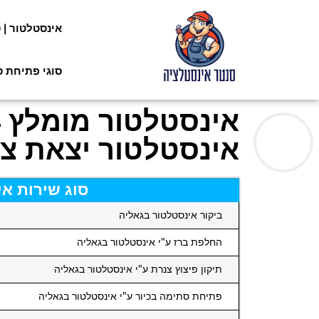
אינסטלטור | 
סוגי פתיחת 
אינסטלטור יצאת צד
סוג שירות א
ביקור אינסטלטור בגאליה
החלפת ברז ע"י אינסטלטור בגאליה
תיקון פיצוץ צנרת ע"י אינסטלטור בגאליה
פתיחת סתימה בכיור ע"י אינסטלטור בגאליה