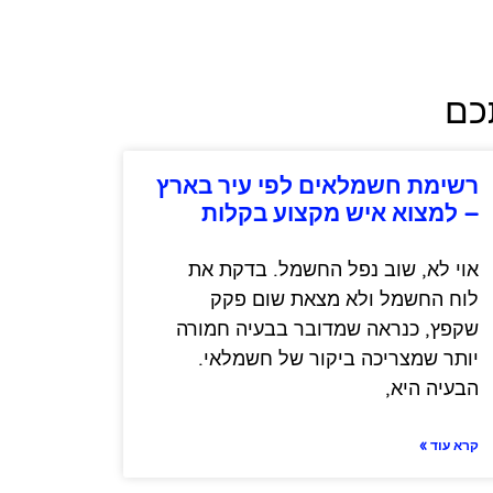
תכם
רשימת חשמלאים לפי עיר בארץ
– למצוא איש מקצוע בקלות
אוי לא, שוב נפל החשמל. בדקת את
לוח החשמל ולא מצאת שום פקק
שקפץ, כנראה שמדובר בבעיה חמורה
יותר שמצריכה ביקור של חשמלאי.
הבעיה היא,
קרא עוד »