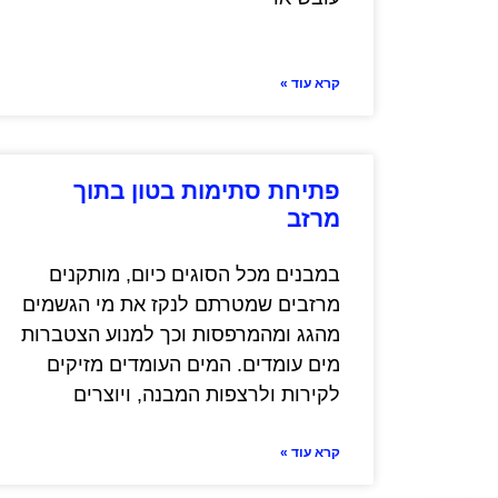
קרא עוד »
פתיחת סתימות בטון בתוך
מרזב
במבנים מכל הסוגים כיום, מותקנים
מרזבים שמטרתם לנקז את מי הגשמים
מהגג ומהמרפסות וכך למנוע הצטברות
מים עומדים. המים העומדים מזיקים
לקירות ולרצפות המבנה, ויוצרים
קרא עוד »