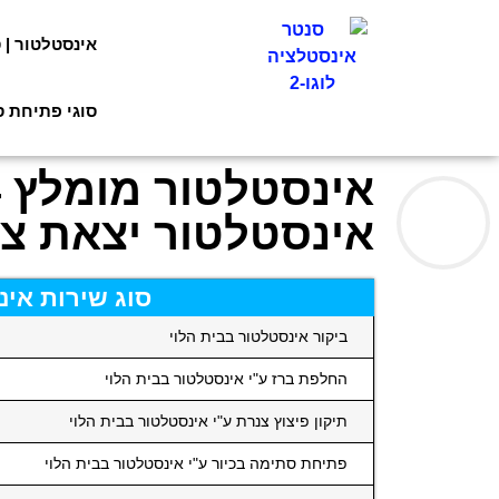
אינסטלטור | 
סוגי פתיחת 
אינסטלטור יצאת צד
סוג שירות אינ
ביקור אינסטלטור בבית הלוי
החלפת ברז ע"י אינסטלטור בבית הלוי
תיקון פיצוץ צנרת ע"י אינסטלטור בבית הלוי
פתיחת סתימה בכיור ע"י אינסטלטור בבית הלוי