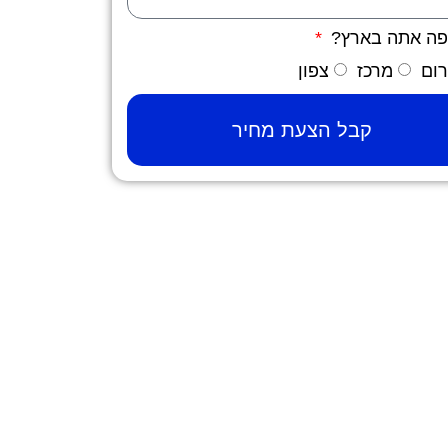
פה אתה בארץ?
ום
מרכז
צפון
קבל הצעת מחיר