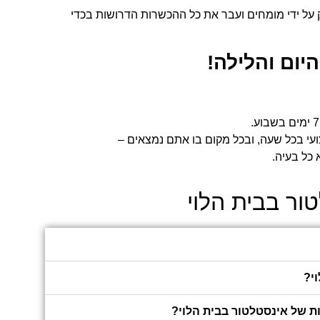
על ידי מומחים ועבר את כל ההכשרות הדרושות בכדי
יום והלילה!
י בכל שעה, ובכל מקום בו אתם נמצאים –
 כל בעיה.
ור בבית הלוי
י?
ת של אינסטלטור בבית הלוי?