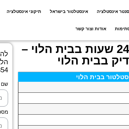
סנטר אינסטלציה
אינסטלטור בישראל
תיקוני אינסטלציה
סתימות
אודות וצור קשר
אינסטלטור מומלץ 24 שעות בבית הלוי –
להצ
יק בבית הלוי
הלו
854
סטלטור בבית הלוי
שם
מספ