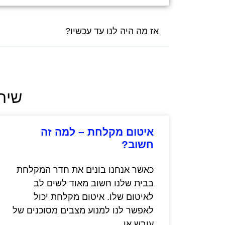
אז מה היה לנו עד עכשיו?
שירו
איטום מקלחת – למה זה
חשוב?
כאשר אנחנו בונים את חדר המקלחת
בבית שלנו חשוב מאוד לשים לב
לאיטום שלו. איטום מקלחת יכול
לאפשר לנו למנוע מצבים מסוכנים של
עובש או