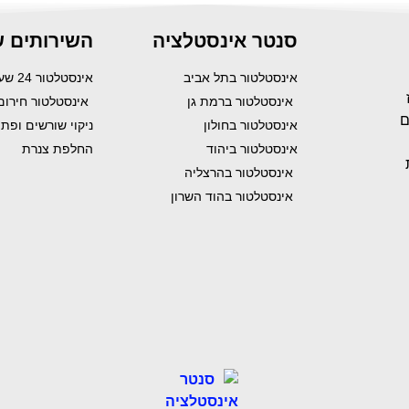
סנטר אינסטלציה
השירותים ש
אינסטלטור בתל אביב
אינסטלטור 24 שעות
אינסטלטור ברמת גן
אינסטלטור חירום
ם
אינסטלטור בחולון
ניקוי שורשים ופת
אינסטלטור ביהוד
החלפת צנרת
אינסטלטור בהרצליה
אינסטלטור בהוד השרון