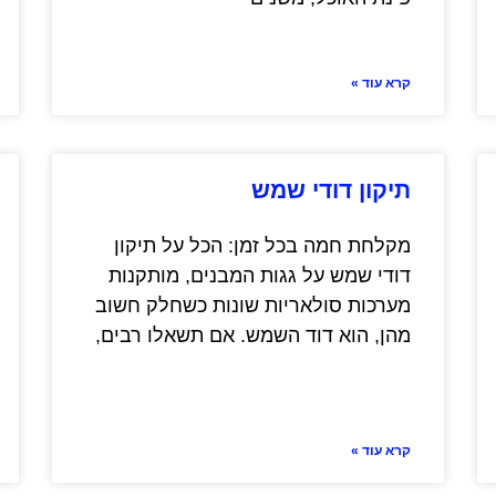
קרא עוד »
תיקון דודי שמש
מקלחת חמה בכל זמן: הכל על תיקון
דודי שמש על גגות המבנים, מותקנות
מערכות סולאריות שונות כשחלק חשוב
מהן, הוא דוד השמש. אם תשאלו רבים,
קרא עוד »