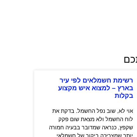
תכם
רשימת חשמלאים לפי עיר
בארץ – למצוא איש מקצוע
בקלות
אוי לא, שוב נפל החשמל. בדקת את
לוח החשמל ולא מצאת שום פקק
שקפץ, כנראה שמדובר בבעיה חמורה
יותר שמצריכה ביקור של חשמלאי.