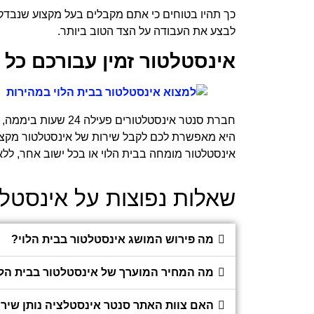
כך תהיו בטוחים כי אתם מקבלים בעל מקצוע שנבדק 
לבצע את העבודה על הצד הטוב ביותר.
אינסטלטור זמין עבורכם כל ה
חברת סנטר אינסטלטורים פעילה 24 שעות ביממה, 7 ימים בשבוע.
היא מאפשרת לכם לקבל שירות של אינסטלטור מקצוע
אינסטלטור מומחה בבית הלוי או בכל ישוב אחר, ללא
שאלות נפוצות על אינסטלט
מה פירוש המושג אינסטלטור בבית הלוי?
מה המחיר המוערך של אינסטלטור בבית הלו
האם צוות האתר סנטר אינסטלציה נותן שירו