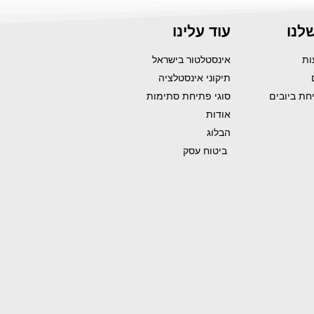
לנו
עוד עלינו
אינסטלטור בישראל
תיקוני אינסטלציה
יחת ביובים
סוגי פתיחת סתימות
אודות
הבלוג
ביטוח עסק