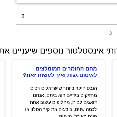
תי אינסטלטור נוספים שיעניינו א
מהם החומרים המומלצים
לאיטום גגות ואיך לעשות זאת?
הנכס היקר ביותר שישראלים רבים
מחזיקים בידיים הוא ביתם. אנחנו
דואגים לבית, מחליפים עיצוב אחת
לכמה שנים, צובעים את קיר הסלון או
פינת האוכל, משנים