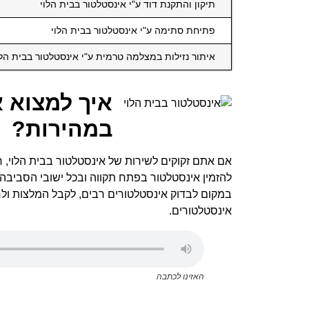
תיקון והתקנת דוד ע"י אינסטלטור בבית הלוי
פתיחת סתימה ע"י אינסטלטור בבית הלוי
איתור נזילות במצלמה טרמית ע"י אינסטלטור בבית הלו
איך למצוא א
במהירות?
אם אתם זקוקים לשירות של אינסטלטור בבית הלוי
להזמין אינסטלטור בפתח תקווה ובכל ישובי הסביבה
במקום לבדוק אינסטלטורים רבים, לקבל המלצות ולח
אינסטלטורים.
האזינו לכתבה