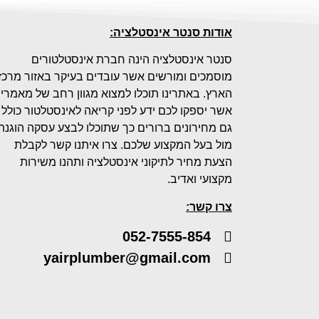
אודות סנטר אינסטלציה:
סנטר אינסטלציה הינה חברת אינסטלטורים
מוסמכים ומורשים אשר עובדים בעיקר באזור מרכז
הארץ. באתרינו תוכלו למצוא מגוון רחב של מאמרי
אשר יספקו לכם ידע לפני קריאה לאינסטלטור כולל
גם מחירונים ברורים כך שתוכלו לבצע עסקה הוגנת
מול בעל המקצוע שלכם. צרו איתנו קשר לקבלת
הצעת מחיר לתיקוני אינסטלציה ותהנו משירות
מקצועי ואדיב.
צרו קשר:
052-7555-854
yairplumber@gmail.com