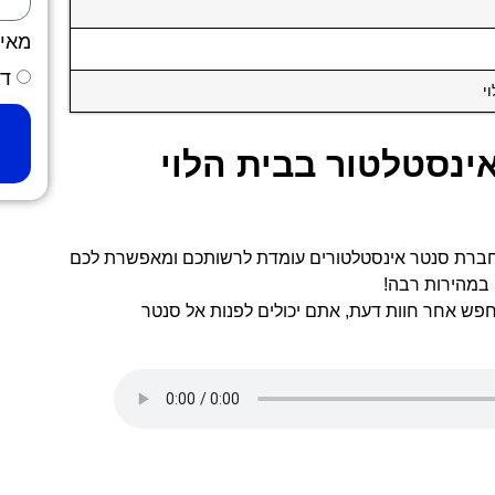
מאי
דר
י
ינסטלטור בבית הלוי
, חברת סנטר אינסטלטורים עומדת לרשותכם ומאפשרת לכם
 במהירות רבה!
פש אחר חוות דעת, אתם יכולים לפנות אל סנטר