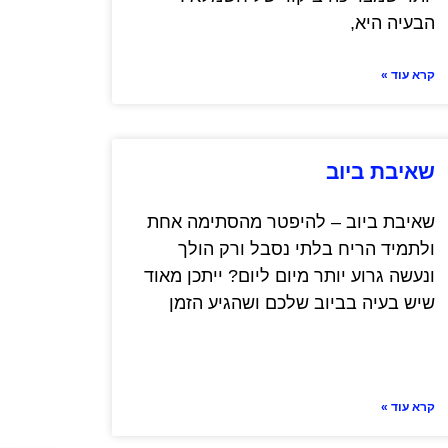
הבעיה היא,
קרא עוד »
שאיבת ביוב
שאיבת ביוב – להיפטר מהסתימה אחת
ולתמיד הריח בלתי נסבל ורק הולך
ונעשה גרוע יותר מיום ליום? ייתכן מאוד
שיש בעיה בביוב שלכם ושהגיע הזמן
קרא עוד »